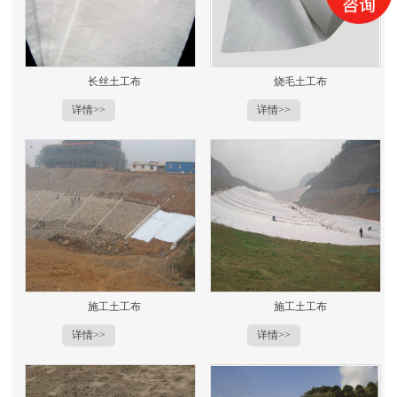
长丝土工布
烧毛土工布
详情>>
详情>>
施工土工布
施工土工布
详情>>
详情>>