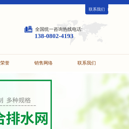
联系我们
全国统一咨询热线电话:
138-0802-4193
质荣誉
销售网络
联系我们