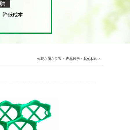
你现在所在位置：
产品展示
>
其他材料
>