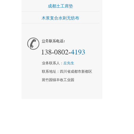
成都土工席垫
木浆复合水刺无纺布
业务联系人：
左先生
联系地址：四川省成都市新都区
斑竹园镇丰收工业园