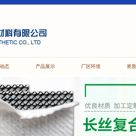
动态
产品展示
厂区环境
资