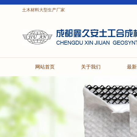
土木材料大型生产厂家
网站首页
关于我们
最新