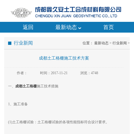
返回
最新动态
首页
行业新闻
位置：
最新动态
>
行业新闻
>
成都土工格栅施工技术方案
作者：
时间：2017-11-21
浏览：4748
一、
成都土工格栅
施工技术措施
1、施工准备
(1)土工格栅试验：土工格栅试验的各项性能指标符合设计要求。